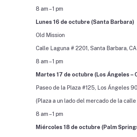
8 am – 1 pm
Lunes 16 de octubre (Santa Barbara)
Old Mission
Calle Laguna # 2201, Santa Barbara, CA
8 am – 1 pm
Martes 17 de octubre (Los Ángeles – C
Paseo de la Plaza #125, Los Ángeles 9
(Plaza a un lado del mercado de la calle
8 am – 1 pm
Miércoles 18 de octubre (Palm Spring