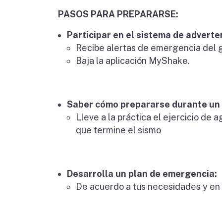
PASOS PARA PREPARARSE:
Participar en el sistema de adverte
Recibe alertas de emergencia del 
Baja la aplicación MyShake.
Saber cómo prepararse durante un 
Lleve a la práctica el ejercicio de 
que termine el sismo
Desarrolla un plan de emergencia:
De acuerdo a tus necesidades y en 