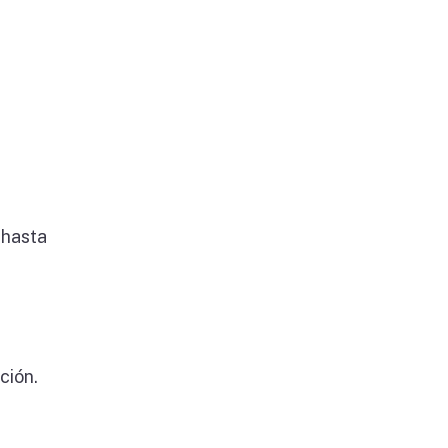
 hasta
ción.