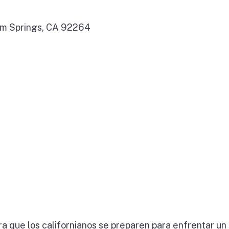
alm Springs, CA 92264
a que los californianos se preparen para enfrentar un 