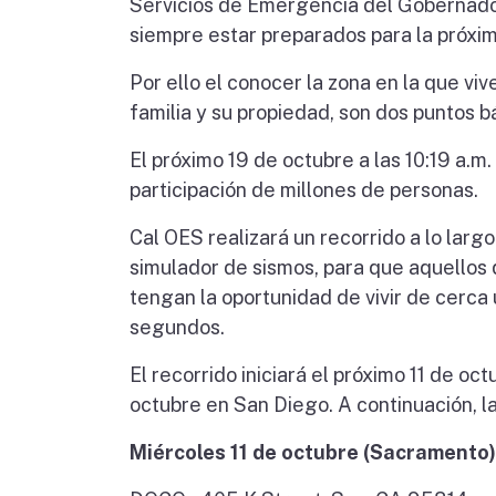
Servicios de Emergencia del Gobernador 
siempre estar preparados para la próxim
Por ello el conocer la zona en la que vi
familia y su propiedad, son dos puntos 
El próximo 19 de octubre a las 10:19 a.m.
participación de millones de personas.
Cal OES realizará un recorrido a lo largo
simulador de sismos, para que aquellos
tengan la oportunidad de vivir de cerc
segundos.
El recorrido iniciará el próximo 11 de o
octubre en San Diego. A continuación, l
Miércoles 11 de octubre (Sacramento)