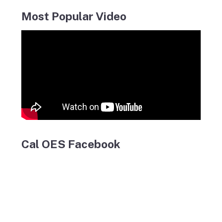
Most Popular Video
Cal OES Facebook