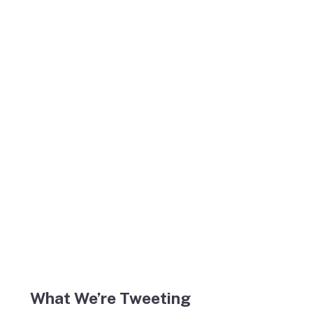
What We’re Tweeting