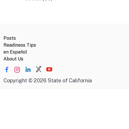
Posts
Readiness Tips
en Español
About Us
Copyright
©
2026 State of California