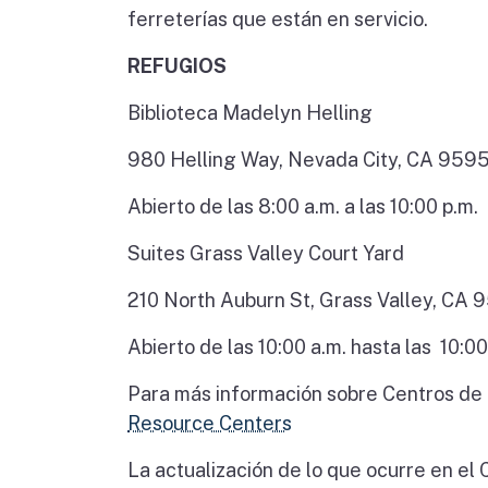
ferreterías que están en servicio.
REFUGIOS
Biblioteca Madelyn Helling
980 Helling Way, Nevada City, CA 959
Abierto de las 8:00 a.m. a las 10:00 p.m.
Suites Grass Valley Court Yard
210 North Auburn St, Grass Valley, CA
Abierto de las 10:00 a.m. hasta las 10:00
Para más información sobre Centros de a
Resource Centers
La actualización de lo que ocurre en e