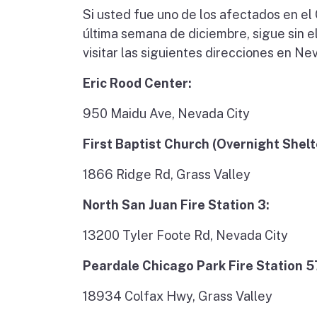
Si usted fue uno de los afectados en el
última semana de diciembre, sigue sin e
visitar las siguientes direcciones en Ne
Eric Rood Center:
950 Maidu Ave, Nevada City
First Baptist Church (Overnight Shelt
1866 Ridge Rd, Grass Valley
North San Juan Fire Station 3:
13200 Tyler Foote Rd, Nevada City
Peardale Chicago Park Fire Station 5
18934 Colfax Hwy, Grass Valley