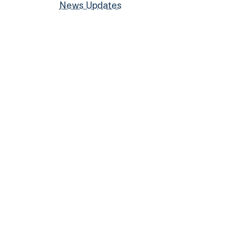
News Updates