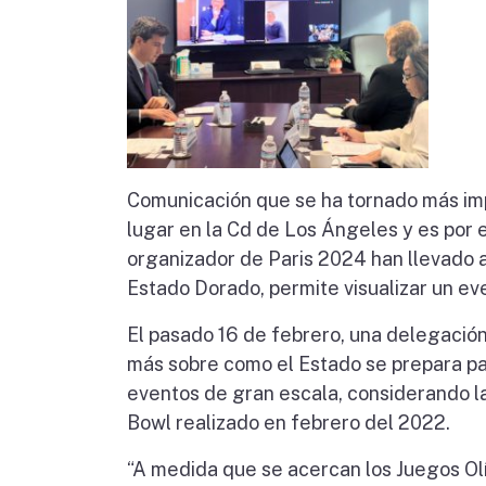
Comunicación que se ha tornado más imp
lugar en la Cd de Los Ángeles y es por 
organizador de Paris 2024 han llevado a
Estado Dorado, permite visualizar un ev
El pasado 16 de febrero, una delegación
más sobre como el Estado se prepara pa
eventos de gran escala, considerando l
Bowl realizado en febrero del 2022.
“A medida que se acercan los Juegos Ol