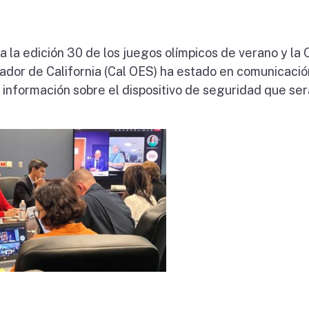
 la edición 30 de los juegos olímpicos de verano y la 
dor de California (Cal OES) ha estado en comunicació
 información sobre el dispositivo de seguridad que ser