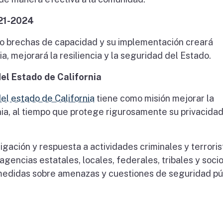
021-2024
ndo brechas de capacidad y su implementación creará
ia, mejorará la resiliencia y la seguridad del Estado.
el Estado de California
el estado de California
tiene como misión mejorar la
ia, al tiempo que protege rigurosamente su privacidad
igación y respuesta a actividades criminales y terroris
gencias estatales, locales, federales, tribales y socio
 medidas sobre amenazas y cuestiones de seguridad pú