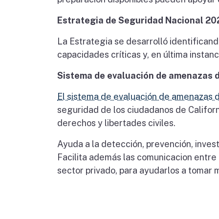
Estrategia de Seguridad Nacional 2
La Estrategia se desarrolló identifica
capacidades críticas y, en última instanc
Sistema de evaluación de amenazas d
El sistema de evaluación de amenazas d
seguridad de los ciudadanos de Californ
derechos y libertades civiles.
Ayuda a la detección, prevención, invest
Facilita además las comunicacion entre a
sector privado, para ayudarlos a tomar