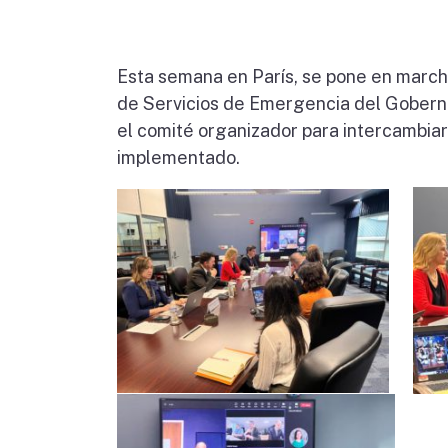
Esta semana en París, se pone en marcha
de Servicios de Emergencia del Goberna
el comité organizador para intercambiar
implementado.