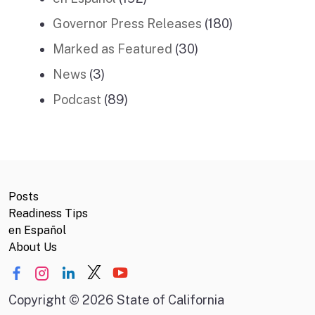
Governor Press Releases
(180)
Marked as Featured
(30)
News
(3)
Podcast
(89)
Posts
Readiness Tips
en Español
About Us
Copyright
©
2026 State of California