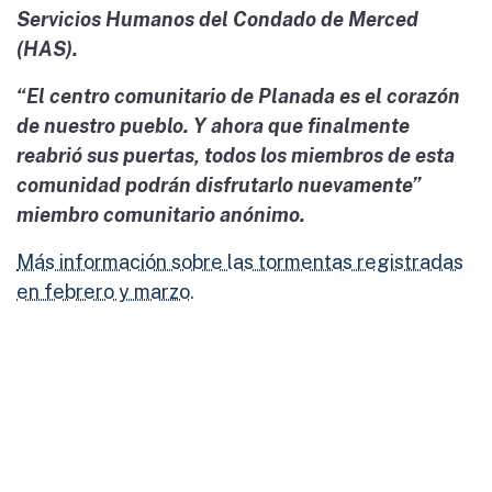
Servicios Humanos del Condado de Merced
(HAS).
“El centro comunitario de Planada es el corazón
de nuestro pueblo. Y ahora que finalmente
reabrió sus puertas, todos los miembros de esta
comunidad podrán disfrutarlo nuevamente”
miembro comunitario anónimo.
Más información sobre las tormentas registradas
en febrero y marzo
.