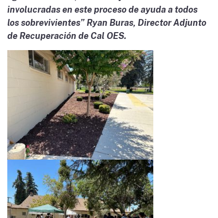
involucradas en este proceso de ayuda a todos
los sobrevivientes” Ryan Buras, Director Adjunto
de Recuperación de Cal OES.