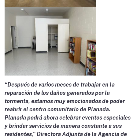
“Después de varios meses de trabajar en la
reparación de los daños generados por la
tormenta, estamos muy emocionados de poder
reabrir el centro comunitario de Planada.
Planada podrá ahora celebrar eventos especiales
y brindar servicios de manera constante a sus
residentes,” Directora Adjunta de la Agencia de