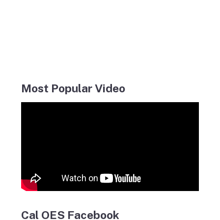
Most Popular Video
Cal OES Facebook