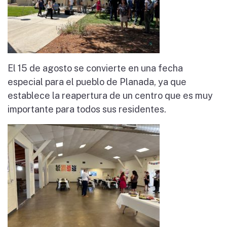
El 15 de agosto se convierte en una fecha
especial para el pueblo de Planada, ya que
establece la reapertura de un centro que es muy
importante para todos sus residentes.