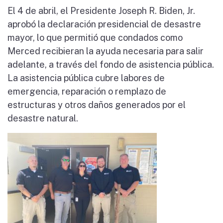
El 4 de abril, el Presidente Joseph R. Biden, Jr.
aprobó la declaración presidencial de desastre
mayor, lo que permitió que condados como
Merced recibieran la ayuda necesaria para salir
adelante, a través del fondo de asistencia pública.
La asistencia pública cubre labores de
emergencia, reparación o remplazo de
estructuras y otros daños generados por el
desastre natural.