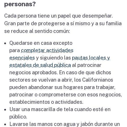
personas?
Cada persona tiene un papel que desempeñar.
Gran parte de protegerse a sí mismo y a su familia
se reduce al sentido común:
Quedarse en casa excepto
para
completar actividades
esenciales
y siguiendo las
pautas locales y
estatales de salud pública
al patrocinar
negocios aprobados. En caso de que dichos
sectores se vuelvan a abrir, los Californianos
pueden abandonar sus hogares para trabajar,
patrocinar o comprometerse con esos negocios,
establecimientos o actividades.
Usar una mascarilla de tela cuando esté en
público.
Lavarse las manos con agua y jabón durante un