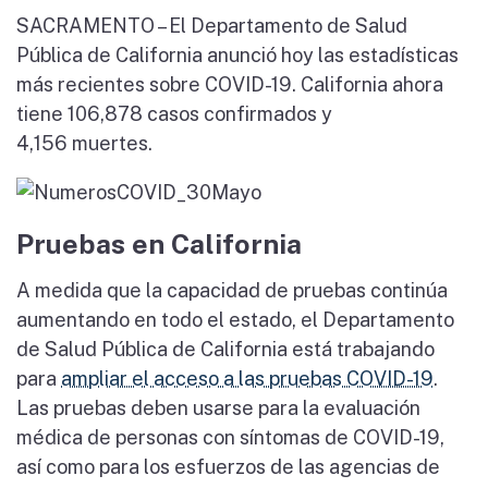
SACRAMENTO – El Departamento de Salud
Pública de California anunció hoy las estadísticas
más recientes sobre COVID-19. California ahora
tiene 106,878 casos confirmados y
4,156 muertes.
Pruebas en California
A medida que la capacidad de pruebas continúa
aumentando en todo el estado, el Departamento
de Salud Pública de California está trabajando
para
ampliar el acceso a las pruebas COVID-19
.
Las pruebas deben usarse para la evaluación
médica de personas con síntomas de COVID-19,
así como para los esfuerzos de las agencias de