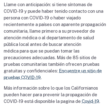
Llame con anticipación: si tiene síntomas de
COVID-19 y puede haber tenido contacto con una
persona con COVID-19 o haber viajado
recientemente a países con aparente propagación
comunitaria, llame primero a su proveedor de
atención médica o al departamento de salud
pública local antes de buscar atención
médica para que se puedan tomar las
precauciones adecuadas. Más de 85 sitios de
pruebas comunitarias también ofrecen pruebas
gratuitas y confidenciales:
Encuentre un sitio de
pruebas COVID-19
.
Más información sobre lo que los Californianos
pueden hacer para prevenir la propagación de
COVID-19 está disponible la pagina de
Covid-19
.