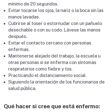
mínimo de 20 segundos.
Evitar tocarse los ojos, la nariz o la boca sin las
manos lavadas.
Cubrirse al toser o estornudar con un pañuelo
desechable o con su codo. Lávese las manos
después.
Evitar el contacto cercano con personas
enfermas.
Mantenerse alejado del trabajo, la escuela u
otras personas si se enferma con síntomas
respiratorios como fiebre y tos.
Practicando el distanciamiento social.
Siguiendo la orientación de los funcionarios de
salud pública.
Qué hacer si cree que está enfermo: