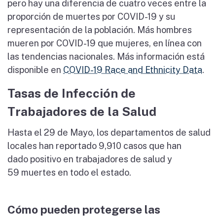
pero hay una diferencia de cuatro veces entre la
proporción de muertes por COVID-19 y su
representación de la población. Más hombres
mueren por COVID-19 que mujeres, en línea con
las tendencias nacionales. Más información está
disponible en
COVID-19 Race and Ethnicity Data
.
Tasas de Infección de
Trabajadores de la Salud
Hasta el 29 de Mayo, los departamentos de salud
locales han reportado 9,910 casos que han
dado positivo en trabajadores de salud y
59 muertes en todo el estado.
Cómo pueden protegerse las