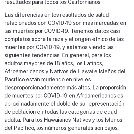
resultados para todos los Californianos.
Las diferencias en los resultados de salud
relacionados con COVID-19 son más marcadas en
las muertes por COVID-19. Tenemos datos casi
completos sobre la raza y el origen étnico de las
muertes por COVID-19, y estamos viendo las
siguientes tendencias. En general, para los
adultos mayores de 18 años, los Latinos,
Afroamericanos y Nativos de Hawai e Isleños del
Pacífico están muriendo en niveles
desproporcionadamente más altos. La proporción
de muertes por COVID-19 en Afroamericanos es
aproximadamente el doble de su representación
de población en todas las categorías de edad
adulta. Para los Hawaianos Nativos y los Isleños
del Pacífico, los números generales son bajos,