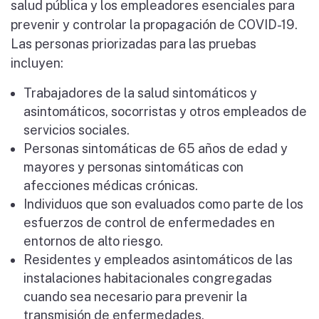
salud pública y los empleadores esenciales para
prevenir y controlar la propagación de COVID-19.
Las personas priorizadas para las pruebas
incluyen:
Trabajadores de la salud sintomáticos y
asintomáticos, socorristas y otros empleados de
servicios sociales.
Personas sintomáticas de 65 años de edad y
mayores y personas sintomáticas con
afecciones médicas crónicas.
Individuos que son evaluados como parte de los
esfuerzos de control de enfermedades en
entornos de alto riesgo.
Residentes y empleados asintomáticos de las
instalaciones habitacionales congregadas
cuando sea necesario para prevenir la
transmisión de enfermedades.