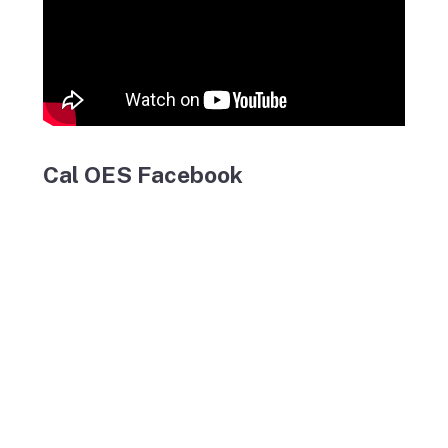
Cal OES Facebook