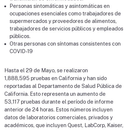
Personas sintomáticas y asintomáticas en
ocupaciones esenciales como trabajadores de
supermercados y proveedores de alimentos,
trabajadores de servicios públicos y empleados
públicos.
Otras personas con síntomas consistentes con
COVID-19
Hasta el 29 de Mayo, se realizaron
1,888,595 pruebas en California y han sido
reportadas al Departamento de Salud Pública de
California. Esto representa un aumento de
53,117 pruebas durante el período de informe
anterior de 24 horas. Estos números incluyen
datos de laboratorios comerciales, privados y
académicos, que incluyen Quest, LabCorp, Kaiser,