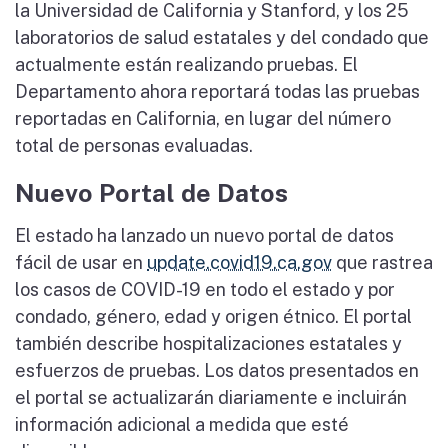
la Universidad de California y Stanford, y los 25
laboratorios de salud estatales y del condado que
actualmente están realizando pruebas. El
Departamento ahora reportará todas las pruebas
reportadas en California, en lugar del número
total de personas evaluadas.
Nuevo Portal de Datos
El estado ha lanzado un nuevo portal de datos
fácil de usar en
update.covid19.ca.gov
que rastrea
los casos de COVID-19 en todo el estado y por
condado, género, edad y origen étnico. El portal
también describe hospitalizaciones estatales y
esfuerzos de pruebas. Los datos presentados en
el portal se actualizarán diariamente e incluirán
información adicional a medida que esté