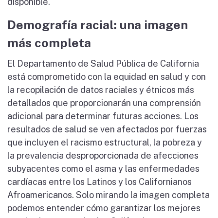
disponible.
Demografía racial: una imagen
más completa
El Departamento de Salud Pública de California
está comprometido con la equidad en salud y con
la recopilación de datos raciales y étnicos más
detallados que proporcionarán una comprensión
adicional para determinar futuras acciones. Los
resultados de salud se ven afectados por fuerzas
que incluyen el racismo estructural, la pobreza y
la prevalencia desproporcionada de afecciones
subyacentes como el asma y las enfermedades
cardíacas entre los Latinos y los Californianos
Afroamericanos. Solo mirando la imagen completa
podemos entender cómo garantizar los mejores