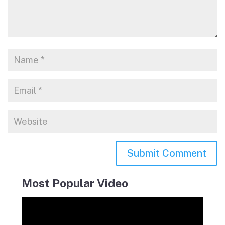
Most Popular Video