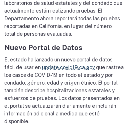
laboratorios de salud estatales y del condado que
actualmente están realizando pruebas. El
Departamento ahora reportará todas las pruebas
reportadas en California, en lugar del número
total de personas evaluadas.
Nuevo Portal de Datos
El estado ha lanzado un nuevo portal de datos
fácil de usar en
update.covid19.ca.gov
que rastrea
los casos de COVID-19 en todo el estado y por
condado, género, edad y origen étnico. El portal
también describe hospitalizaciones estatales y
esfuerzos de pruebas. Los datos presentados en
el portal se actualizarán diariamente e incluirán
información adicional a medida que esté
disponible.