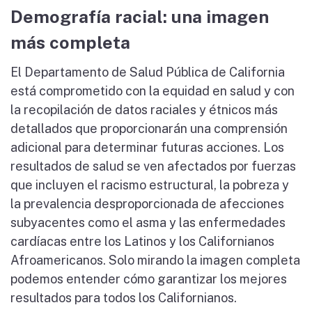
Demografía racial: una imagen
más completa
El Departamento de Salud Pública de California
está comprometido con la equidad en salud y con
la recopilación de datos raciales y étnicos más
detallados que proporcionarán una comprensión
adicional para determinar futuras acciones. Los
resultados de salud se ven afectados por fuerzas
que incluyen el racismo estructural, la pobreza y
la prevalencia desproporcionada de afecciones
subyacentes como el asma y las enfermedades
cardíacas entre los Latinos y los Californianos
Afroamericanos. Solo mirando la imagen completa
podemos entender cómo garantizar los mejores
resultados para todos los Californianos.