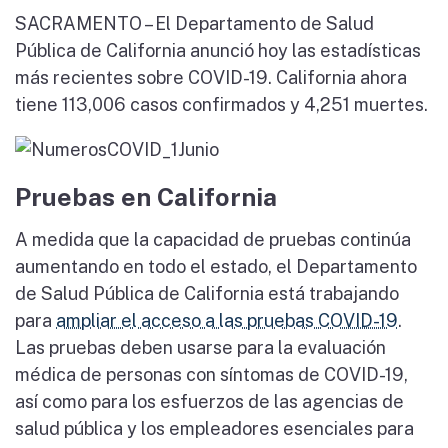
SACRAMENTO – El Departamento de Salud
Pública de California anunció hoy las estadísticas
más recientes sobre COVID-19. California ahora
tiene 113,006 casos confirmados y 4,251 muertes.
Pruebas en California
A medida que la capacidad de pruebas continúa
aumentando en todo el estado, el Departamento
de Salud Pública de California está trabajando
para
ampliar el acceso a las pruebas COVID-19
.
Las pruebas deben usarse para la evaluación
médica de personas con síntomas de COVID-19,
así como para los esfuerzos de las agencias de
salud pública y los empleadores esenciales para