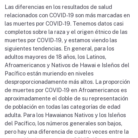
Las diferencias en los resultados de salud
relacionados con COVID-19 son más marcadas en
las muertes por COVID-19. Tenemos datos casi
completos sobre la raza y el origen étnico de las
muertes por COVID-19, y estamos viendo las
siguientes tendencias. En general, para los
adultos mayores de 18 años, los Latinos,
Afroamericanos y Nativos de Hawai e Isleños del
Pacífico están muriendo en niveles
desproporcionadamente más altos. La proporción
de muertes por COVID-19 en Afroamericanos es
aproximadamente el doble de su representación
de población en todas las categorías de edad
adulta. Para los Hawaianos Nativos y los Isleños
del Pacífico, los números generales son bajos,
pero hay una diferencia de cuatro veces entre la