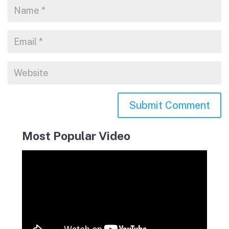
Most Popular Video