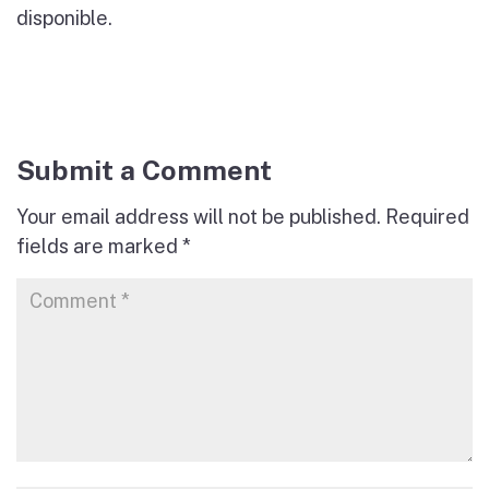
disponible.
Submit a Comment
Your email address will not be published.
Required
fields are marked
*