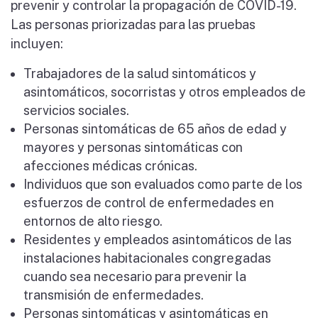
prevenir y controlar la propagación de COVID-19.
Las personas priorizadas para las pruebas
incluyen:
Trabajadores de la salud sintomáticos y
asintomáticos, socorristas y otros empleados de
servicios sociales.
Personas sintomáticas de 65 años de edad y
mayores y personas sintomáticas con
afecciones médicas crónicas.
Individuos que son evaluados como parte de los
esfuerzos de control de enfermedades en
entornos de alto riesgo.
Residentes y empleados asintomáticos de las
instalaciones habitacionales congregadas
cuando sea necesario para prevenir la
transmisión de enfermedades.
Personas sintomáticas y asintomáticas en