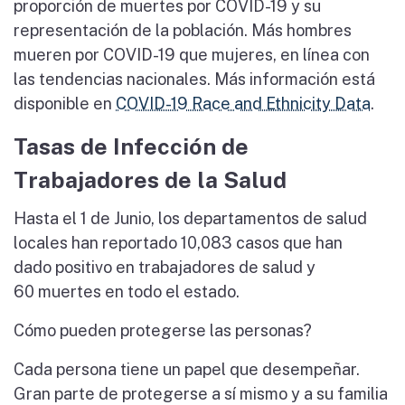
proporción de muertes por COVID-19 y su
representación de la población. Más hombres
mueren por COVID-19 que mujeres, en línea con
las tendencias nacionales. Más información está
disponible en
COVID-19 Race and Ethnicity Data
.
Tasas de Infección de
Trabajadores de la Salud
Hasta el 1 de Junio, los departamentos de salud
locales han reportado 10,083 casos que han
dado positivo en trabajadores de salud y
60 muertes en todo el estado.
Cómo pueden protegerse las personas?
Cada persona tiene un papel que desempeñar.
Gran parte de protegerse a sí mismo y a su familia