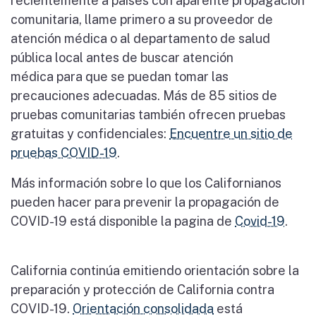
recientemente a países con aparente propagación
comunitaria, llame primero a su proveedor de
atención médica o al departamento de salud
pública local antes de buscar atención
médica para que se puedan tomar las
precauciones adecuadas. Más de 85 sitios de
pruebas comunitarias también ofrecen pruebas
gratuitas y confidenciales:
Encuentre un sitio de
pruebas COVID-19
.
Más información sobre lo que los Californianos
pueden hacer para prevenir la propagación de
COVID-19 está disponible la pagina de
Covid-19
.
​California continúa emitiendo orientación sobre la
preparación y protección de California contra
COVID-19.
Orientación consolidada
está