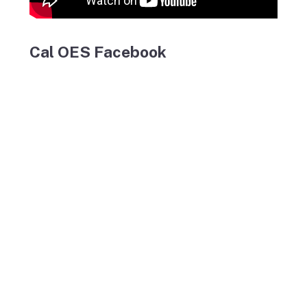
Cal OES Facebook