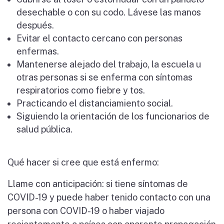
desechable o con su codo. Lávese las manos
después.
Evitar el contacto cercano con personas
enfermas.
Mantenerse alejado del trabajo, la escuela u
otras personas si se enferma con síntomas
respiratorios como fiebre y tos.
Practicando el distanciamiento social.
Siguiendo la orientación de los funcionarios de
salud pública.
Qué hacer si cree que está enfermo:
Llame con anticipación: si tiene síntomas de
COVID-19 y puede haber tenido contacto con una
persona con COVID-19 o haber viajado