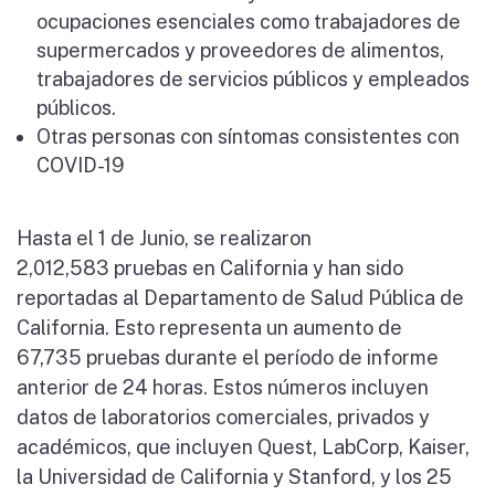
ocupaciones esenciales como trabajadores de
supermercados y proveedores de alimentos,
trabajadores de servicios públicos y empleados
públicos.
Otras personas con síntomas consistentes con
COVID-19
Hasta el 1 de Junio, se realizaron
2,012,583 pruebas en California y han sido
reportadas al Departamento de Salud Pública de
California. Esto representa un aumento de
67,735 pruebas durante el período de informe
anterior de 24 horas. Estos números incluyen
datos de laboratorios comerciales, privados y
académicos, que incluyen Quest, LabCorp, Kaiser,
la Universidad de California y Stanford, y los 25