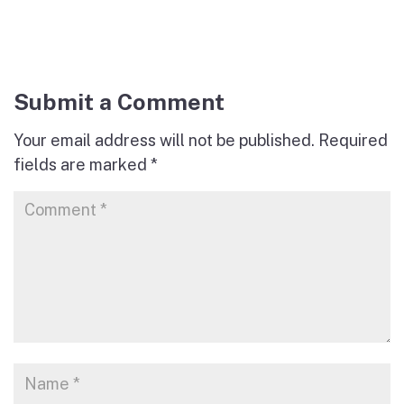
Submit a Comment
Your email address will not be published.
Required
fields are marked
*