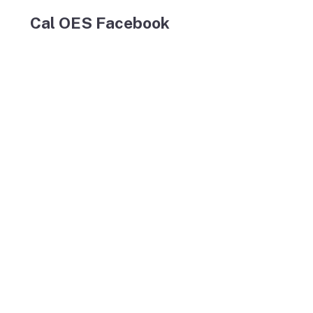
Cal OES Facebook