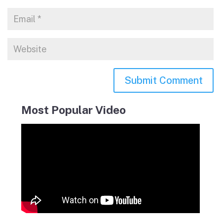
Most Popular Video