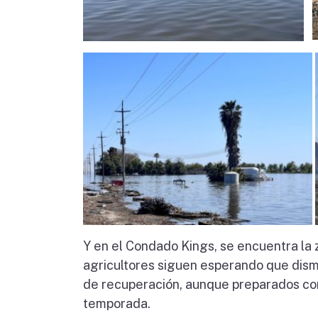
Y en el Condado Kings, se encuentra la
agricultores siguen esperando que dismi
de recuperación, aunque preparados co
temporada.