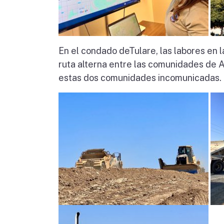
En el condado deTulare, las labores en 
ruta alterna entre las comunidades de A
estas dos comunidades incomunicadas.