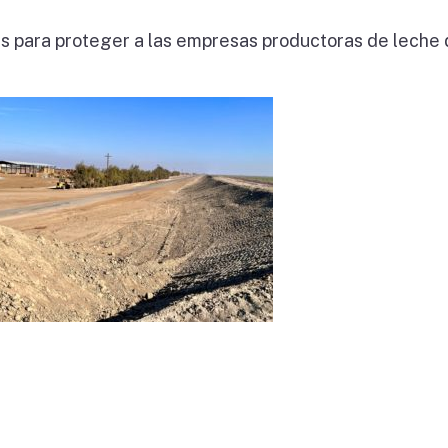
es para proteger a las empresas productoras de leche