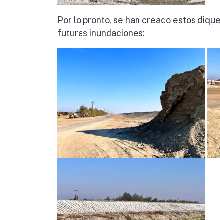
Por lo pronto, se han creado estos diqu
futuras inundaciones: