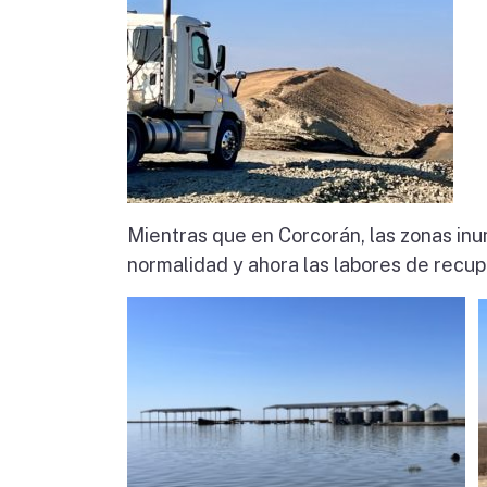
Mientras que en Corcorán, las zonas inu
normalidad y ahora las labores de recup