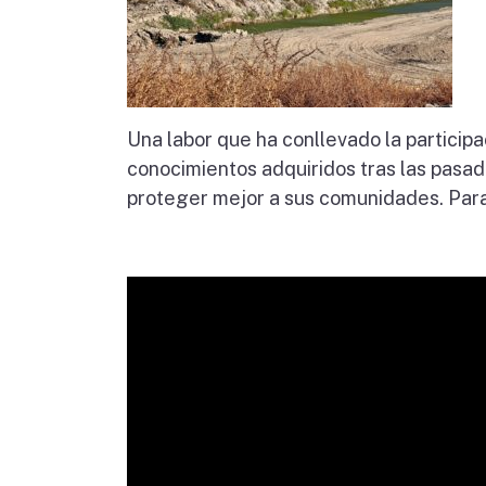
Una labor que ha conllevado la particip
conocimientos adquiridos tras las pasa
proteger mejor a sus comunidades. Para