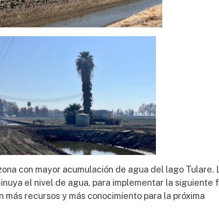
 zona con mayor acumulación de agua del lago Tulare. 
nuya el nivel de agua, para implementar la siguiente 
n más recursos y más conocimiento para la próxima