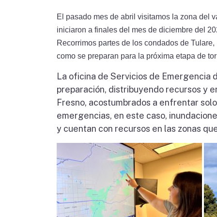
El pasado mes de abril visitamos la zona del va
iniciaron a finales del mes de diciembre del 2
Recorrimos partes de los condados de Tulare
como se preparan para la próxima etapa de tor
La oficina de Servicios de Emergencia 
preparación, distribuyendo recursos y 
Fresno, acostumbrados a enfrentar solo 
emergencias, en este caso, inundacione
y cuentan con recursos en las zonas qu