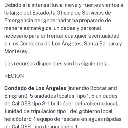
Debido a la intensa lluvia, nieve y fuertes vientos a
lo largo del Estado, la Oficina de Servicios de
Emergencia del gobernador ha preparado de
manera estratégica, unidades y personal
necesario para enfrentar cualquier eventualidad
en los Condados de Los Ángeles, Santa Barbara y
Monterey..
Los recursos disponibles son los siguientes:
REGION I
Condado de Los Ángeles
(incendio Bobcat and
Emigrant): 5 unidades locales Tipo 1, 5 unidades
de Cal OES tipo 3, 1 bulldócer del gobierno local,
1unidad de tripulación tipo 1 del gobierno local, 1
helicóptero, 1 equipo de rescate en aguas rápidas
de Cal OES, tipo despachador 1