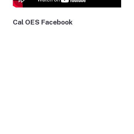
Cal OES Facebook