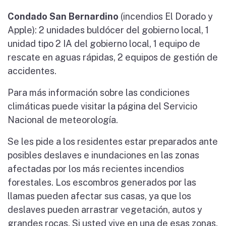
Condado San Bernardino
(incendios El Dorado y
Apple): 2 unidades buldócer del gobierno local, 1
unidad tipo 2 IA del gobierno local, 1 equipo de
rescate en aguas rápidas, 2 equipos de gestión de
accidentes.
Para más información sobre las condiciones
climáticas puede visitar la página del Servicio
Nacional de meteorología.
Se les pide a los residentes estar preparados ante
posibles deslaves e inundaciones en las zonas
afectadas por los más recientes incendios
forestales. Los escombros generados por las
llamas pueden afectar sus casas, ya que los
deslaves pueden arrastrar vegetación, autos y
grandes rocas. Si usted vive en una de esas zonas,