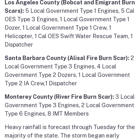
Los Angeles County (Bobcat and Emigrant Burn
Scars):
5 Local Government Type 1 Engines, 5 Cal
OES Type 3 Engines, 1 Local Government Type 1
Dozer, 1 Local Government Type 1 Crew, 1
Helicopter, 1 Cal OES Swift Water Rescue Team, 1
Dispatcher
Santa Barbara County (Alisal Fire Burn Scar):
2
Local Government Type 3 Engines, 4 Local
Government Type 2 Dozers, 1 Local Government
Type 2 IA Crew,1 Dispatcher
Monterey County (River Fire Burn Scar):
3 Local
Government Type 3 Engines, 2 Local Government
Type 6 Engines, 8 IMT Members
Heavy rainfall is forecast through Tuesday for the
majority of the state. The storm began early