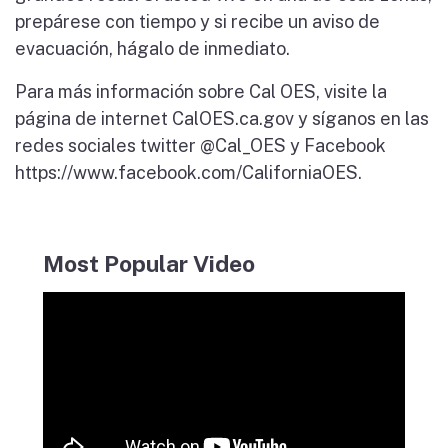
prepárese con tiempo y si recibe un aviso de
evacuación, hágalo de inmediato.
Para más información sobre Cal OES, visite la
página de internet CalOES.ca.gov y síganos en las
redes sociales twitter @Cal_OES y Facebook
https://www.facebook.com/CaliforniaOES.
Most Popular Video