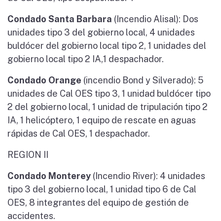
Condado Santa Barbara
(Incendio Alisal): Dos
unidades tipo 3 del gobierno local, 4 unidades
buldócer del gobierno local tipo 2, 1 unidades del
gobierno local tipo 2 IA,1 despachador.
Condado Orange
(incendio Bond y Silverado): 5
unidades de Cal OES tipo 3, 1 unidad buldócer tipo
2 del gobierno local, 1 unidad de tripulación tipo 2
IA, 1 helicóptero, 1 equipo de rescate en aguas
rápidas de Cal OES, 1 despachador.
REGION II
Condado Monterey
(Incendio River): 4 unidades
tipo 3 del gobierno local, 1 unidad tipo 6 de Cal
OES, 8 integrantes del equipo de gestión de
accidentes.