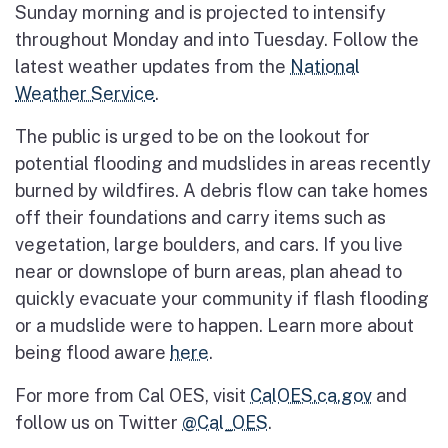
Sunday morning and is projected to intensify
throughout Monday and into Tuesday. Follow the
latest weather updates from the
National
Weather Service
.
The public is urged to be on the lookout for
potential flooding and mudslides in areas recently
burned by wildfires. A debris flow can take homes
off their foundations and carry items such as
vegetation, large boulders, and cars. If you live
near or downslope of burn areas, plan ahead to
quickly evacuate your community if flash flooding
or a mudslide were to happen. Learn more about
being flood aware
here
.
For more from Cal OES, visit
CalOES.ca.gov
and
follow us on Twitter
@Cal_OES
.